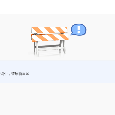
查询中，请刷新重试