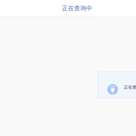
正在查询中
正在