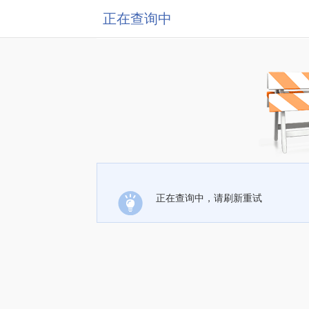
正在查询中
正在查询中，请刷新重试