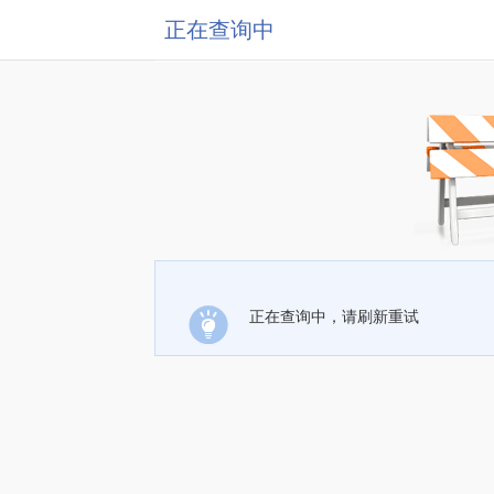
正在查询中
正在查询中，请刷新重试