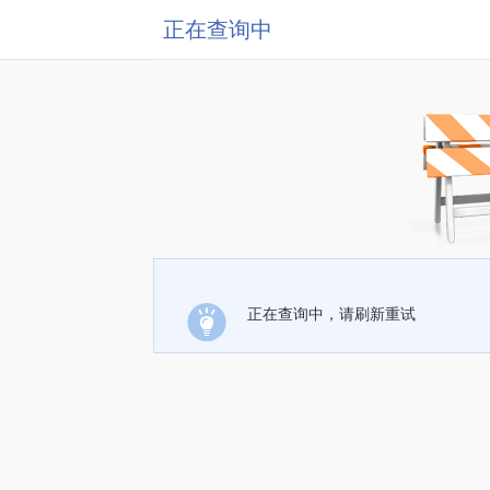
正在查询中
正在查询中，请刷新重试