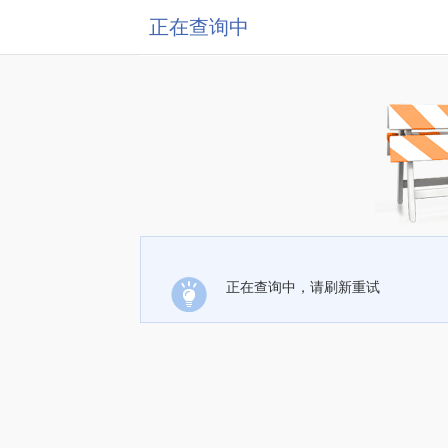
正在查询中
正在查询中，请刷新重试